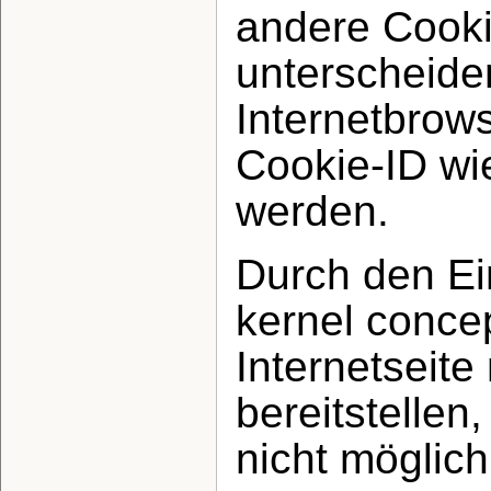
andere Cooki
unterscheide
Internetbrow
Cookie-ID wie
werden.
Durch den Ei
kernel conce
Internetseite
bereitstellen
nicht möglic